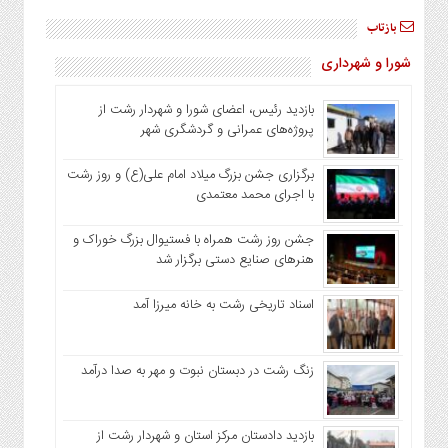
بازتاب
شورا و شهرداری
بازدید رئیس، اعضای شورا و شهردار رشت از
پروژه‌های عمرانی و گردشگری شهر
برگزاری جشن بزرگ میلاد امام علی(ع) و روز رشت
با اجرای محمد معتمدی
جشن روز رشت همراه با فستیوال بزرگ خوراک و
هنرهای صنایع دستی برگزار شد
اسناد تاریخی رشت به خانه میرزا آمد
زنگ رشت در دبستان نبوت و مهر به صدا درآمد
بازدید دادستان مرکز استان و شهردار رشت از