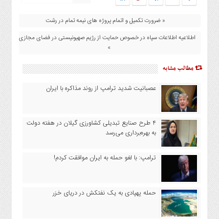
« ضرورت تکمیل و اتمام پروژه های نیمه تمام در رشت
اطلاعیه اطلاعات سپاه در خصوص حمایت از رژیم صهیونیستی در فضای مجازی
»
مطالب مشابه
عصبانیت شدید ترامپ از روند مذاکره با ایران
۴ طرح صنایع تبدیلی کشاورزی گیلان در هفته دولت
به بهره‌برداری می‌رسد
ترامپ: با لغو حمله به ایران موافقت کردم!
حمله پهپادی به یک نفتکش در دریای خزر