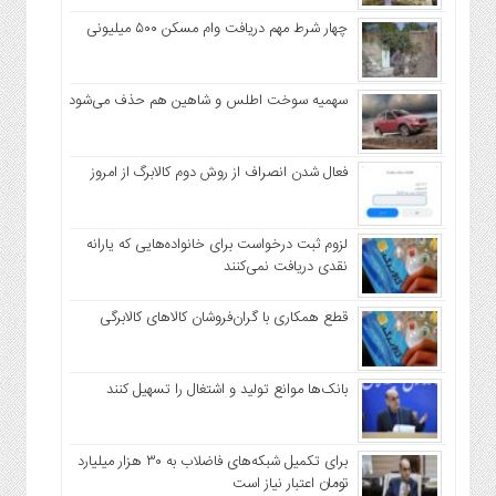
چهار شرط مهم دریافت وام مسکن ۵۰۰ میلیونی
سهمیه سوخت اطلس و شاهین هم حذف می‌شود
فعال شدن انصراف از روش دوم کالابرگ از امروز
لزوم ثبت درخواست برای خانواده‌هایی که یارانه
نقدی دریافت نمی‌کنند
قطع همکاری با گران‌فروشان کالاهای کالابرگی
بانک‌ها موانع تولید و اشتغال را تسهیل کنند
برای تکمیل شبکه‌های فاضلاب به ۳۰ هزار میلیارد
تومان اعتبار نیاز است