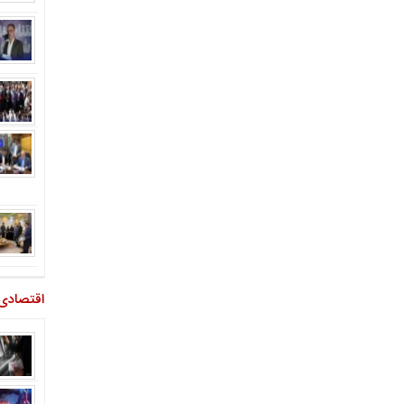
اقتصادی