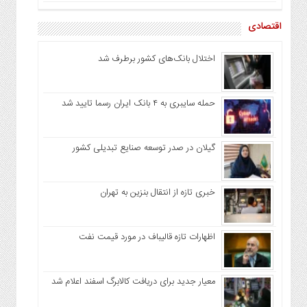
اقتصادی
اختلال بانک‌های کشور برطرف شد
حمله سایبری به ۴ بانک ایران رسما تایید شد
گیلان در صدر توسعه صنایع تبدیلی کشور
خبری تازه از انتقال بنزین به تهران
اظهارات تازه قالیباف در مورد قیمت نفت
معیار جدید برای دریافت کالابرگ اسفند اعلام شد