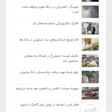
بلومبرگ: کشتیرانی در تنگه هرمز متوقف شده
است
کالابرگ الکترونیکی اسفندماه فعال شد
آغاز توزیع اسکناس‌های یک میلیونی در بانک‌ها
تکلیف قیمت تخم‌مرغ در آستانه ماه رمضان
مشخص شد
چهار شرط مهم دریافت وام مسکن ۵۰۰ میلیونی
سهمیه سوخت اطلس و شاهین هم حذف می‌شود
فعال شدن انصراف از روش دوم کالابرگ از امروز