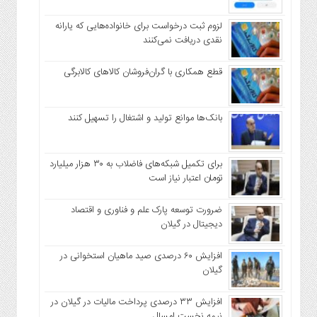
لزوم ثبت درخواست برای خانواده‌هایی که یارانه
نقدی دریافت نمی‌کنند
قطع همکاری با گران‌فروشان کالاهای کالابرگی
بانک‌ها موانع تولید و اشتغال را تسهیل کنند
برای تکمیل شبکه‌های فاضلاب به ۳۰ هزار میلیارد
تومان اعتبار نیاز است
ضرورت توسعه پارک علم و فناوری و اقتصاد
دیجیتال در گیلان
افزایش ۶۰ درصدی صید ماهیان استخوانی در
گیلان
افزایش ۳۳ درصدی پرداخت مالیات در گیلان در
نیمه نخست امسال