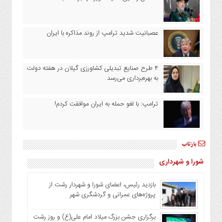
عصبانیت شدید ترامپ از روند مذاکره با ایران
۴ طرح صنایع تبدیلی کشاورزی گیلان در هفته دولت
به بهره‌برداری می‌رسد
ترامپ: با لغو حمله به ایران موافقت کردم!
بازتاب
شورا و شهرداری
بازدید رئیس، اعضای شورا و شهردار رشت از
پروژه‌های عمرانی و گردشگری شهر
برگزاری جشن بزرگ میلاد امام علی(ع) و روز رشت