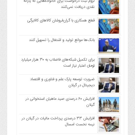
لزوم ثبت درخواست برای خانواده‌هایی که یارانه
نقدی دریافت نمی‌کنند
قطع همکاری با گران‌فروشان کالاهای کالابرگی
بانک‌ها موانع تولید و اشتغال را تسهیل کنند
برای تکمیل شبکه‌های فاضلاب به ۳۰ هزار میلیارد
تومان اعتبار نیاز است
ضرورت توسعه پارک علم و فناوری و اقتصاد
دیجیتال در گیلان
افزایش ۶۰ درصدی صید ماهیان استخوانی در
گیلان
افزایش ۳۳ درصدی پرداخت مالیات در گیلان در
نیمه نخست امسال