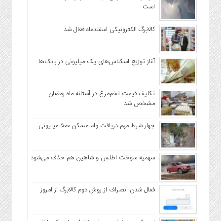
است
کالابرگ الکترونیکی اسفندماه فعال شد
آغاز توزیع اسکناس‌های یک میلیونی در بانک‌ها
تکلیف قیمت تخم‌مرغ در آستانه ماه رمضان
مشخص شد
چهار شرط مهم دریافت وام مسکن ۵۰۰ میلیونی
سهمیه سوخت اطلس و شاهین هم حذف می‌شود
فعال شدن انصراف از روش دوم کالابرگ از امروز