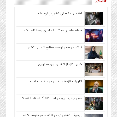
اقتصادی
اختلال بانک‌های کشور برطرف شد
حمله سایبری به ۴ بانک ایران رسما تایید شد
گیلان در صدر توسعه صنایع تبدیلی کشور
خبری تازه از انتقال بنزین به تهران
اظهارات تازه قالیباف در مورد قیمت نفت
معیار جدید برای دریافت کالابرگ اسفند اعلام شد
بلومبرگ: کشتیرانی در تنگه هرمز متوقف شده